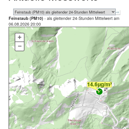
Feinstaub (PM10)
- als gleitender 24-Stunden Mittelwert am
06.08.2026 20:00
+
–