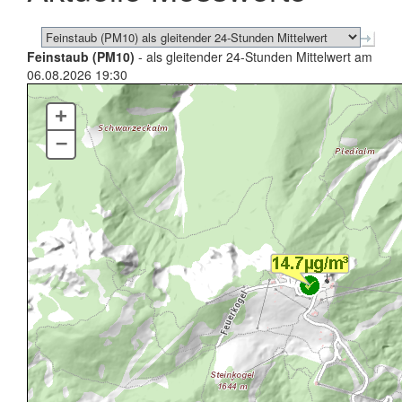
Feinstaub (PM10)
- als gleitender 24-Stunden Mittelwert am
06.08.2026 19:30
+
–