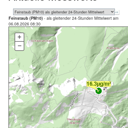
Feinstaub (PM10)
- als gleitender 24-Stunden Mittelwert am
06.08.2026 08:30
+
–