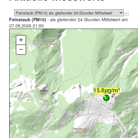
Feinstaub (PM10)
- als gleitender 24-Stunden Mittelwert am
07.08.2026 21:00
+
–