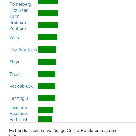
Römerberg
Linz-24er-
Turm
Braunau
Zentrum
Wels
Linz-Stadtpark
Steyr
Traun
Vöcklabruck
Lenzing 3
Haag am
Hausruck
Bad Ischl
Es handelt sich um vorläufige Online-Rohdaten aus dem