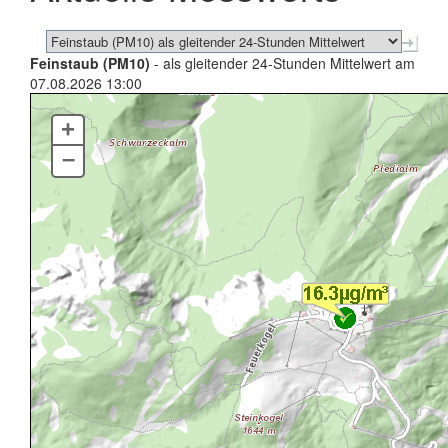
Feinstaub (PM10)
- als gleitender 24-Stunden Mittelwert am
07.08.2026 13:00
+
–