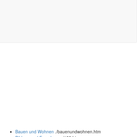
Bauen und Wohnen
.
/bauenundwohnen.htm