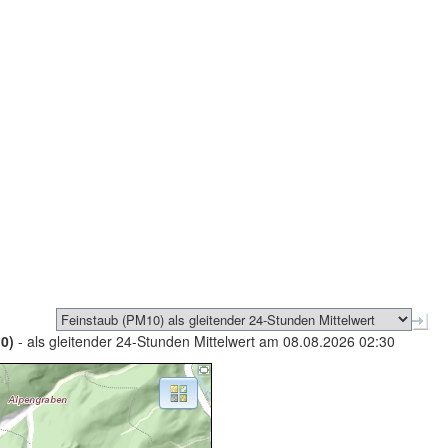
0)
- als gleitender 24-Stunden Mittelwert am 08.08.2026 02:30