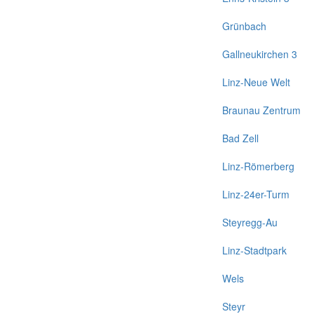
Grünbach
Gallneukirchen 3
Linz-Neue Welt
Braunau Zentrum
Bad Zell
Linz-Römerberg
Linz-24er-Turm
Steyregg-Au
Linz-Stadtpark
Wels
Steyr