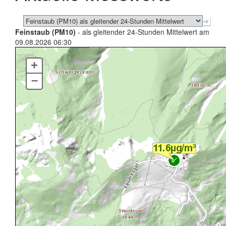
Feinstaub (PM10)
- als gleitender 24-Stunden Mittelwert am
09.08.2026 06:30
+
–