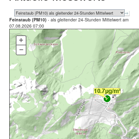
Feinstaub (PM10)
- als gleitender 24-Stunden Mittelwert am
07.08.2026 07:00
+
–