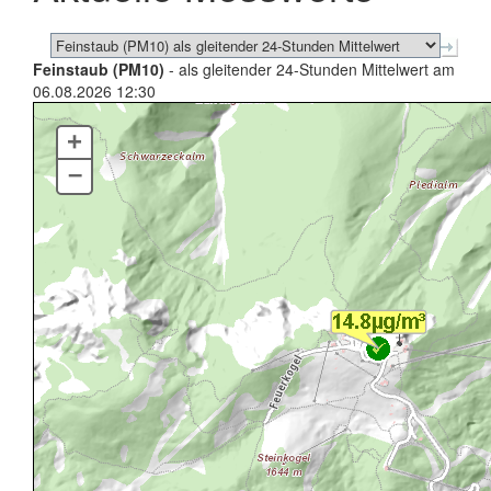
Feinstaub (PM10)
- als gleitender 24-Stunden Mittelwert am
06.08.2026 12:30
+
–