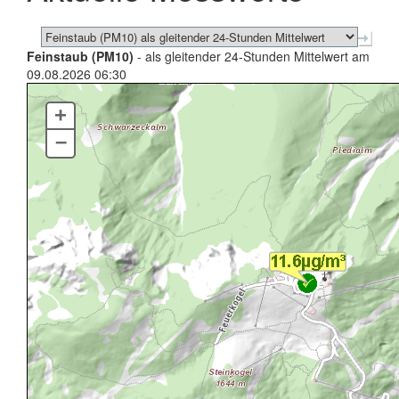
Feinstaub (PM10)
- als gleitender 24-Stunden Mittelwert am
09.08.2026 06:30
+
–