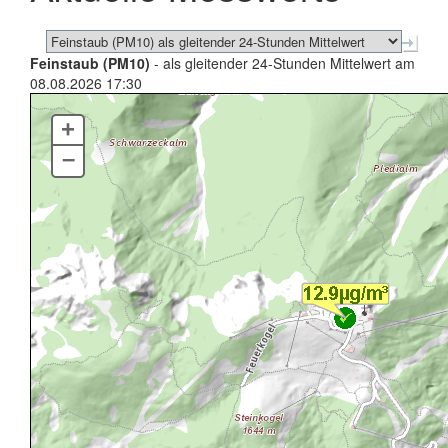
Feinstaub (PM10)
- als gleitender 24-Stunden Mittelwert am
08.08.2026 17:30
+
–