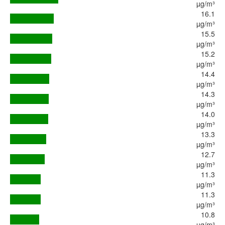
µg/m³
16.1
µg/m³
15.5
µg/m³
15.2
µg/m³
14.4
µg/m³
14.3
µg/m³
14.0
µg/m³
13.3
µg/m³
12.7
µg/m³
11.3
µg/m³
11.3
µg/m³
10.8
µg/m³