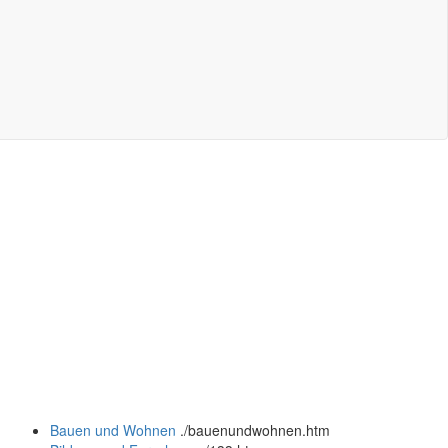
Bauen und Wohnen
.
/bauenundwohnen.htm