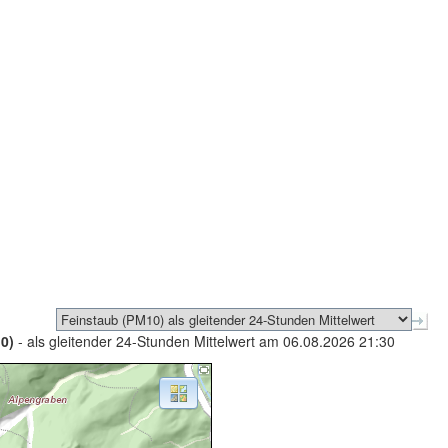
0)
- als gleitender 24-Stunden Mittelwert am 06.08.2026 21:30