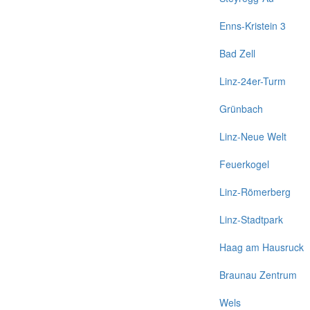
Enns-Kristein 3
Bad Zell
Linz-24er-Turm
Grünbach
Linz-Neue Welt
Feuerkogel
Linz-Römerberg
Linz-Stadtpark
Haag am Hausruck
Braunau Zentrum
Wels