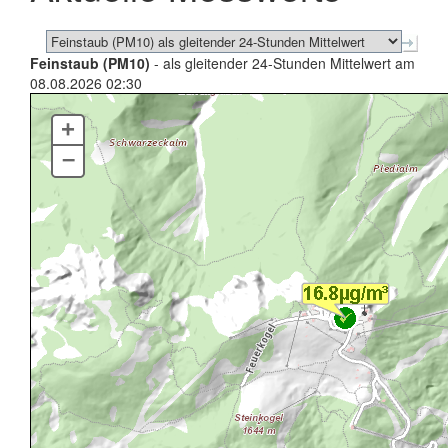
Feinstaub (PM10)
- als gleitender 24-Stunden Mittelwert am
08.08.2026 02:30
+
–