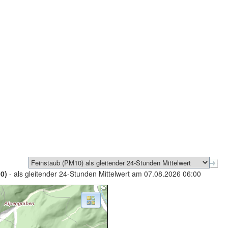
0)
- als gleitender 24-Stunden Mittelwert am 07.08.2026 06:00