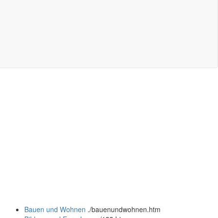
Bauen und Wohnen
.
/bauenundwohnen.htm