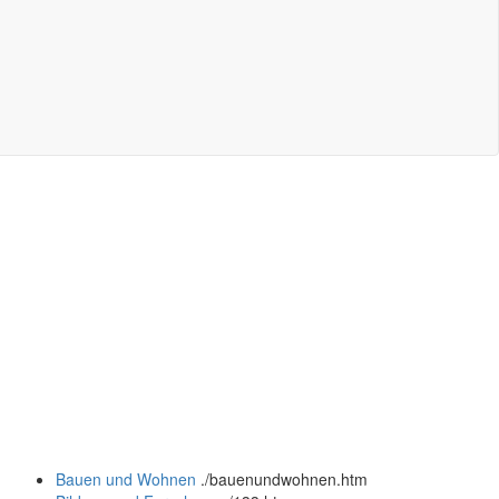
Bauen und Wohnen
.
/bauenundwohnen.htm