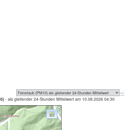
0)
- als gleitender 24-Stunden Mittelwert am 10.08.2026 04:30