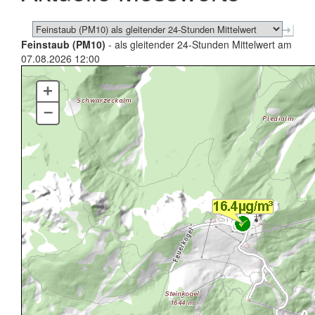
Feinstaub (PM10)
- als gleitender 24-Stunden Mittelwert am
07.08.2026 12:00
+
–