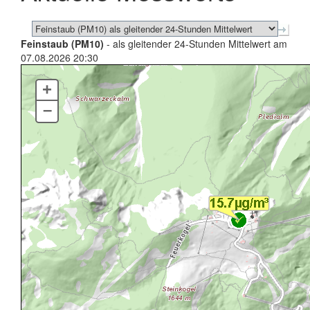
Feinstaub (PM10)
- als gleitender 24-Stunden Mittelwert am
07.08.2026 20:30
+
–