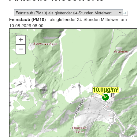
Feinstaub (PM10)
- als gleitender 24-Stunden Mittelwert am
10.08.2026 08:00
+
–