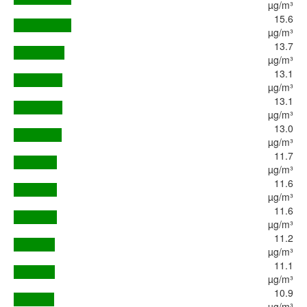
µg/m³
15.6
µg/m³
13.7
µg/m³
13.1
µg/m³
13.1
µg/m³
13.0
µg/m³
11.7
µg/m³
11.6
µg/m³
11.6
µg/m³
11.2
µg/m³
11.1
µg/m³
10.9
µg/m³