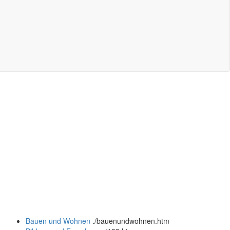
Bauen und Wohnen
.
/bauenundwohnen.htm