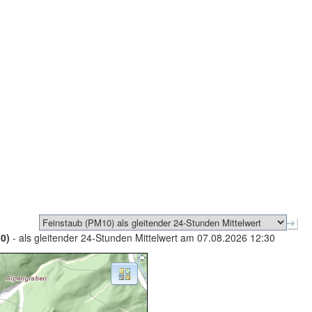
0)
- als gleitender 24-Stunden Mittelwert am 07.08.2026 12:30