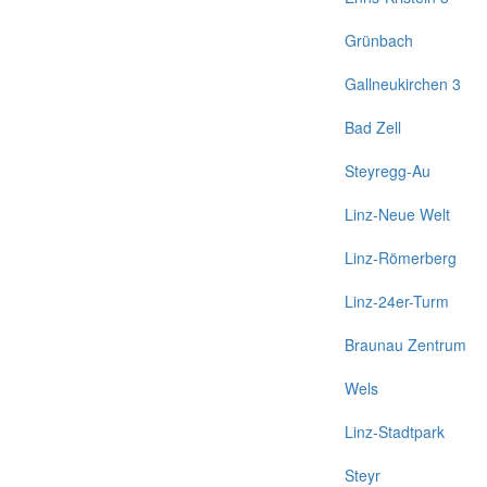
Grünbach
Gallneukirchen 3
Bad Zell
Steyregg-Au
Linz-Neue Welt
Linz-Römerberg
Linz-24er-Turm
Braunau Zentrum
Wels
Linz-Stadtpark
Steyr