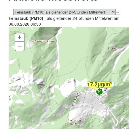
Feinstaub (PM10)
- als gleitender 24-Stunden Mittelwert am
06.08.2026 06:30
+
–