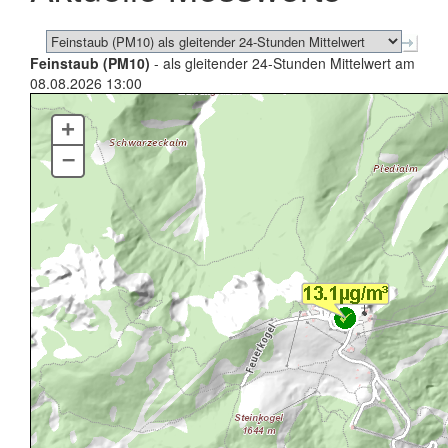
Feinstaub (PM10)
- als gleitender 24-Stunden Mittelwert am
08.08.2026 13:00
+
–