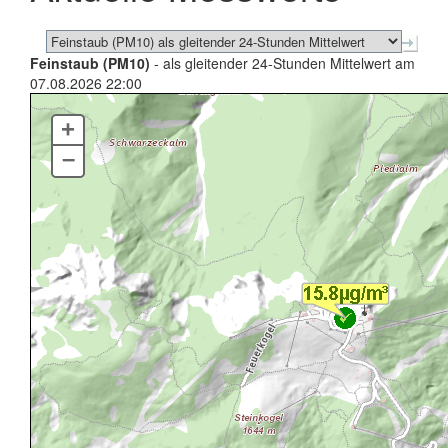
Feinstaub (PM10)
- als gleitender 24-Stunden Mittelwert am
07.08.2026 22:00
+
–