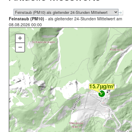
Feinstaub (PM10)
- als gleitender 24-Stunden Mittelwert am
08.08.2026 00:00
+
–