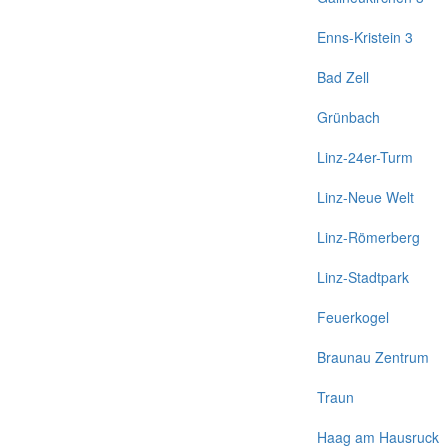
Enns-Kristein 3
Bad Zell
Grünbach
Linz-24er-Turm
Linz-Neue Welt
Linz-Römerberg
Linz-Stadtpark
Feuerkogel
Braunau Zentrum
Traun
Haag am Hausruck