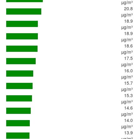
µg/m³
20.8
µg/m³
18.9
µg/m³
18.9
µg/m³
18.6
µg/m³
17.5
µg/m³
16.0
µg/m³
15.7
µg/m³
15.3
µg/m³
14.6
µg/m³
14.0
µg/m³
13.9
µg/m³