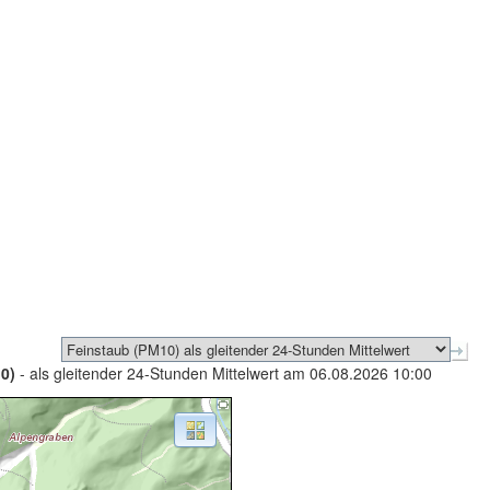
0)
- als gleitender 24-Stunden Mittelwert am 06.08.2026 10:00