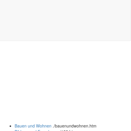
Bauen und Wohnen
.
/bauenundwohnen.htm