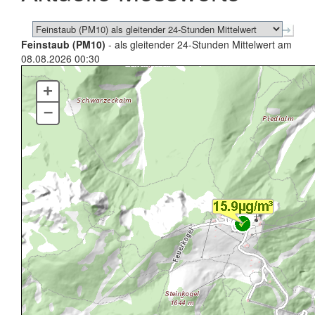
Feinstaub (PM10)
- als gleitender 24-Stunden Mittelwert am
08.08.2026 00:30
+
–