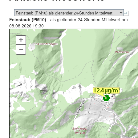
Feinstaub (PM10)
- als gleitender 24-Stunden Mittelwert am
08.08.2026 19:30
+
–