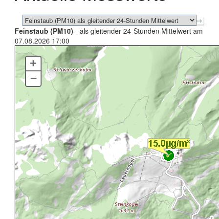
Feinstaub (PM10)
- als gleitender 24-Stunden Mittelwert am
07.08.2026 17:00
+
–