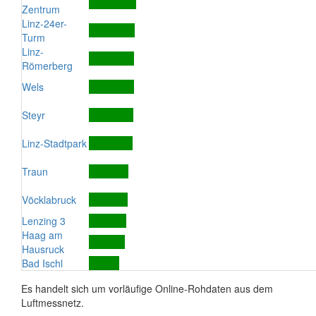
Zentrum
Linz-24er-
Turm
Linz-
Römerberg
Wels
Steyr
Linz-Stadtpark
Traun
Vöcklabruck
Lenzing 3
Haag am
Hausruck
Bad Ischl
Es handelt sich um vorläufige Online-Rohdaten aus dem
Luftmessnetz.