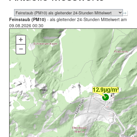
Feinstaub (PM10)
- als gleitender 24-Stunden Mittelwert am
09.08.2026 00:30
+
–