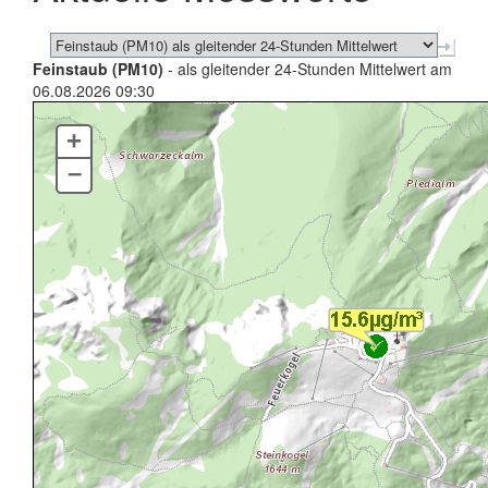
Feinstaub (PM10)
- als gleitender 24-Stunden Mittelwert am
06.08.2026 09:30
+
–