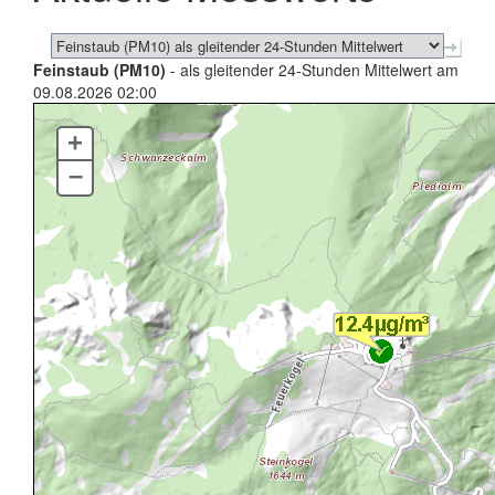
Feinstaub (PM10)
- als gleitender 24-Stunden Mittelwert am
09.08.2026 02:00
+
–