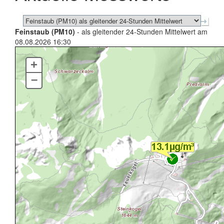
Feinstaub (PM10)
- als gleitender 24-Stunden Mittelwert am
08.08.2026 16:30
+
–