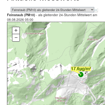
Feinstaub (PM10)
- als gleitender 24-Stunden Mittelwert am
08.08.2026 05:00
+
–