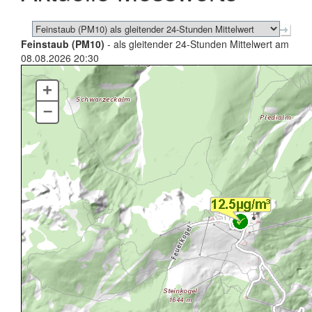
Feinstaub (PM10)
- als gleitender 24-Stunden Mittelwert am
08.08.2026 20:30
+
–