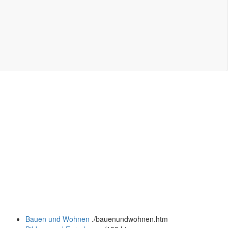
Bauen und Wohnen
.
/bauenundwohnen.htm