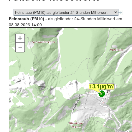
Feinstaub (PM10)
- als gleitender 24-Stunden Mittelwert am
08.08.2026 14:00
+
–