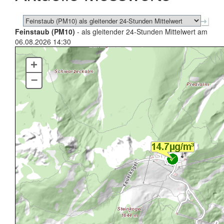
Feinstaub (PM10)
- als gleitender 24-Stunden Mittelwert am
06.08.2026 14:30
+
–