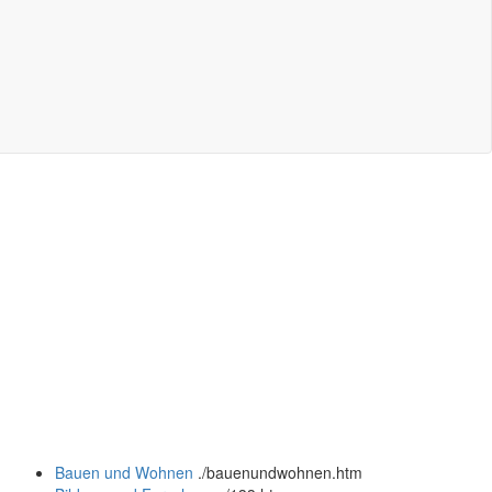
Bauen und Wohnen
.
/bauenundwohnen.htm