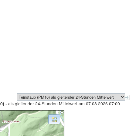
0)
- als gleitender 24-Stunden Mittelwert am 07.08.2026 07:00