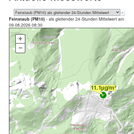
Feinstaub (PM10)
- als gleitender 24-Stunden Mittelwert am
09.08.2026 08:30
+
–