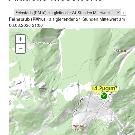
Feinstaub (PM10)
- als gleitender 24-Stunden Mittelwert am
06.08.2026 21:00
+
–