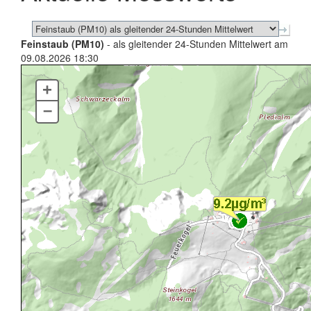
Feinstaub (PM10)
- als gleitender 24-Stunden Mittelwert am
09.08.2026 18:30
+
–