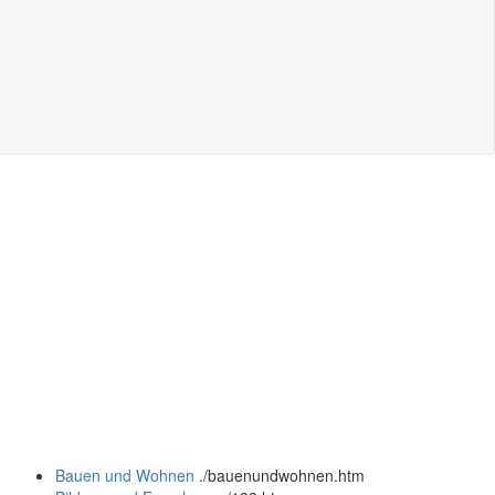
Bauen und Wohnen
.
/bauenundwohnen.htm