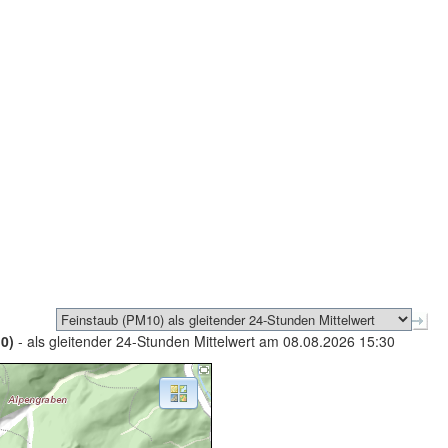
0)
- als gleitender 24-Stunden Mittelwert am 08.08.2026 15:30