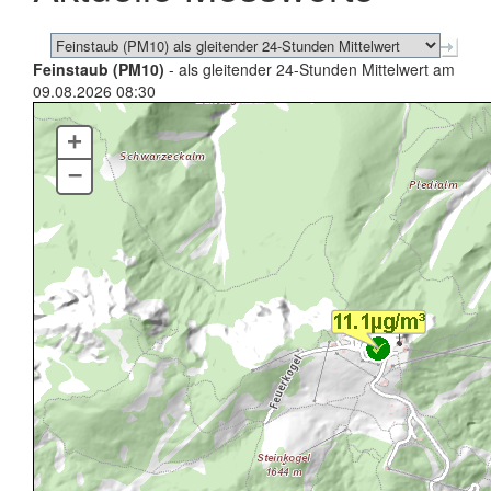
Feinstaub (PM10)
- als gleitender 24-Stunden Mittelwert am
09.08.2026 08:30
+
–