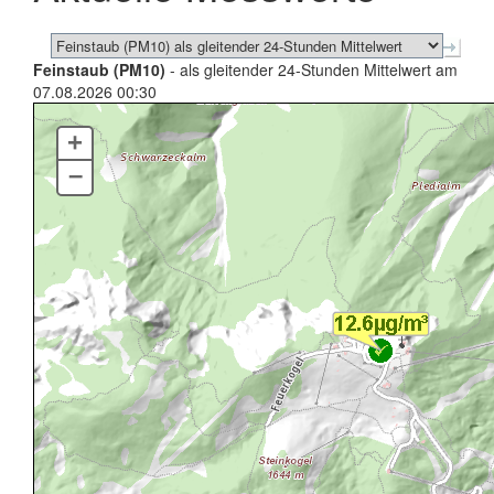
Feinstaub (PM10)
- als gleitender 24-Stunden Mittelwert am
07.08.2026 00:30
+
–