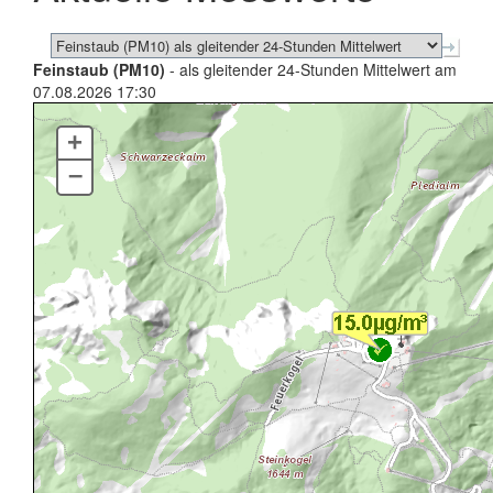
Feinstaub (PM10)
- als gleitender 24-Stunden Mittelwert am
07.08.2026 17:30
+
–