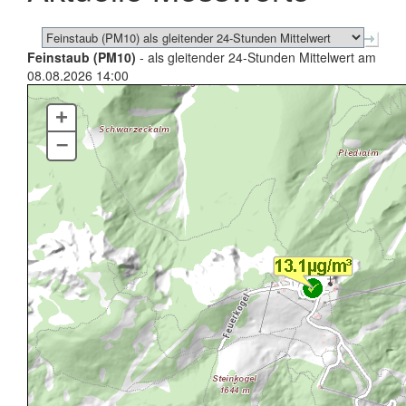
Feinstaub (PM10)
- als gleitender 24-Stunden Mittelwert am
08.08.2026 14:00
+
–