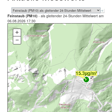
Feinstaub (PM10)
- als gleitender 24-Stunden Mittelwert am
06.08.2026 17:30
+
–