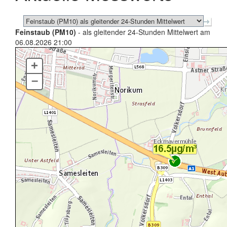
Feinstaub (PM10)
- als gleitender 24-Stunden Mittelwert am
06.08.2026 21:00
+
–