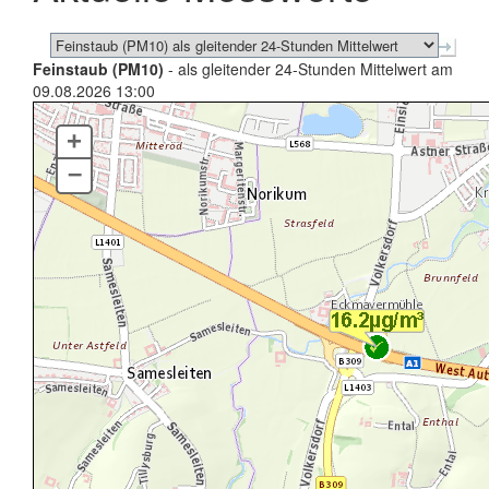
Feinstaub (PM10)
- als gleitender 24-Stunden Mittelwert am
09.08.2026 13:00
+
–