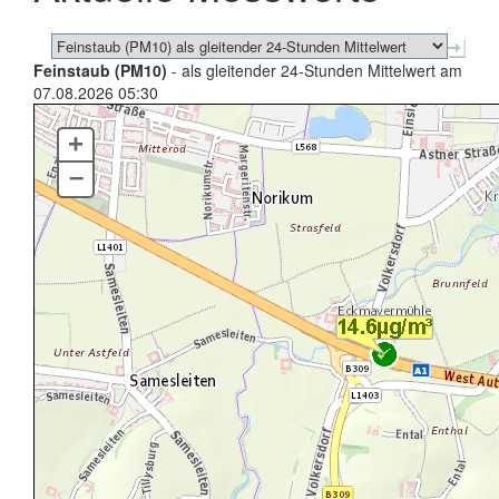
Feinstaub (PM10)
- als gleitender 24-Stunden Mittelwert am
07.08.2026 05:30
+
–