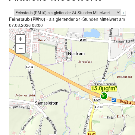
Feinstaub (PM10)
- als gleitender 24-Stunden Mittelwert am
07.08.2026 08:00
+
–